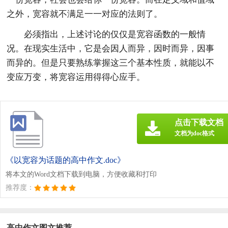
之外，宽容就不满足一一对应的法则了。
必须指出，上述讨论的仅仅是宽容函数的一般情
况。在现实生活中，它是会因人而异，因时而异，因事
而异的。但是只要熟练掌握这三个基本性质，就能以不
变应万变，将宽容运用得得心应手。
点击下载文档
文档为doc格式
《以宽容为话题的高中作文.doc》
将本文的Word文档下载到电脑，方便收藏和打印
推荐度：
高中作文图文推荐