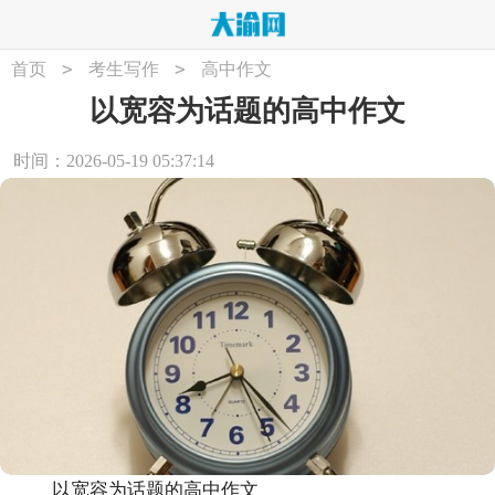
>
>
首页
考生写作
高中作文
以宽容为话题的高中作文
时间：2026-05-19 05:37:14
以宽容为话题的高中作文