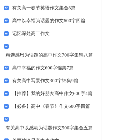
有关高一春节英语作文集合8篇
高中以幸福为话题的作文600字四篇
记忆深处高二作文
精选感恩为话题的高中作文700字集锦八篇
高中幸福的作文600字锦集7篇
有关高中写景作文300字锦集9篇
【推荐】我的好朋友高中作文600字4篇
【必备】高中《春节》作文600字四篇
有关高中以感动为话题作文500字集合五篇