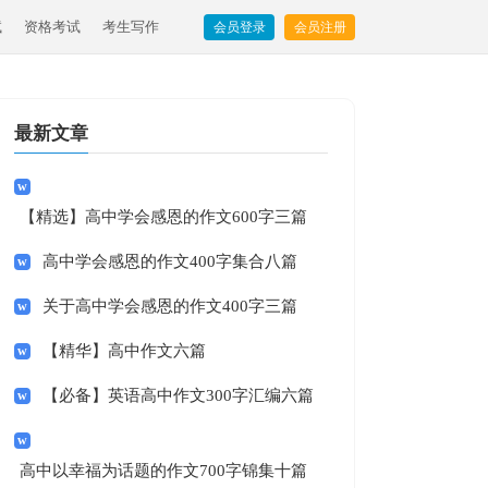
试
资格考试
考生写作
会员登录
会员注册
最新文章
【精选】高中学会感恩的作文600字三篇
高中学会感恩的作文400字集合八篇
关于高中学会感恩的作文400字三篇
【精华】高中作文六篇
【必备】英语高中作文300字汇编六篇
高中以幸福为话题的作文700字锦集十篇