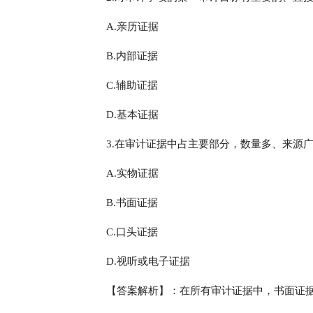
A.亲历证据
B.内部证据
C.辅助证据
D.基本证据
3.在审计证据中占主要部分，数量多、来源
A.实物证据
B.书面证据
C.口头证据
D.视听或电子证据
【答案解析】：在所有审计证据中，书面证