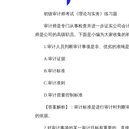
初级审计师考试《理论与实务》练习题
审计师是专门从事检查并进一步证实公司会
师是公司的高级职员。下面是小编为大家收集的
1.审计人员判断审计事项是非、优劣的准绳是
A.审计证据
B.审计标准
C.审计准则
D.审计质量控制标准
【答案解析】：审计标准是进行审计时判断
的依据。
2.对审计事项的某一审计目标有重要的、直