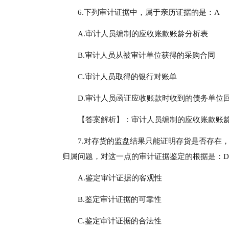
6.下列审计证据中，属于亲历证据的是：A
A.审计人员编制的应收账款账龄分析表
B.审计人员从被审计单位获得的采购合同
C.审计人员取得的银行对账单
D.审计人员函证应收账款时收到的债务单位
【答案解析】：审计人员编制的应收账款账
7.对存货的监盘结果只能证明存货是否存在
归属问题，对这一点的审计证据鉴定的根据是：D
A.鉴定审计证据的客观性
B.鉴定审计证据的可靠性
C.鉴定审计证据的合法性