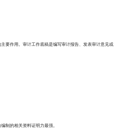
的主要作用。审计工作底稿是编写审计报告、发表审计意见或
自编制的相关资料证明力最强。