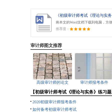
《初级审计师考试《理论与实务》
将本文的Word文档下载到电脑，方
推荐度：
审计师图文推荐
高级审计师的论文
审计师报考条件
【初级审计师考试《理论与实务》练习题
2020初级审计师报考条件
如何备考初级审计师考试