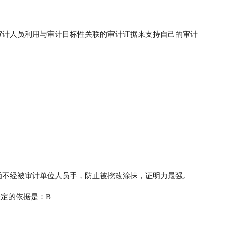
审计人员利用与审计目标性关联的审计证据来支持自己的审计
函不经被审计单位人员手，防止被挖改涂抹，证明力最强。
决定的依据是：B