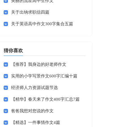
美丽的流星高中生作文
关于出纳求职信四篇
关于英语高中作文300字集合五篇
猜你喜欢
【推荐】我身边的好老师作文
实用的小学写景作文600字汇编十篇
经济师人力资源试题节选
【精华】春天来了作文400字汇总7篇
爸爸我想对您说的作文
【精选】一件事情作文4篇