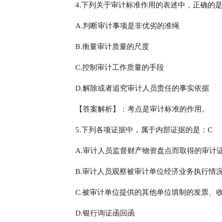
4.下列关于审计标准作用的表述中，正确的是
A.判断审计事项是非优劣的准绳
B.衡量审计质量的尺度
C.控制审计工作质量的手段
D.解除或者追究审计人员责任的事实依据
【答案解析】：考点是审计标准的作用。
5.下列各项证据中，属于内部证据的是：C
A.审计人员监督财产物资盘点而取得的审计
B.审计人员观察被审计单位经济业务执行情
C.被审计单位提供的其他单位填制的发票、
D.银行询证函回函