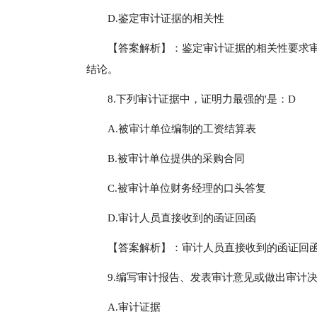
D.鉴定审计证据的相关性
【答案解析】：鉴定审计证据的相关性要求
结论。
8.下列审计证据中，证明力最强的'是：D
A.被审计单位编制的工资结算表
B.被审计单位提供的采购合同
C.被审计单位财务经理的口头答复
D.审计人员直接收到的函证回函
【答案解析】：审计人员直接收到的函证回
9.编写审计报告、发表审计意见或做出审计
A.审计证据