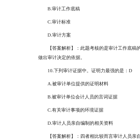
B.审计工作底稿
C.审计标准
D.审计方案
【答案解析】：此题考核的是审计工作底稿
做出审计决定的依据。
10.下列审计证据中。证明力最强的是：D
A.被审计单位提供的证明材料
B.被审计单位会计人员的言词证据
C.有关审计事项的环境证据
D.审计人员亲自编制的相关资料
【答案解析】：四者相比较而言审计人员亲