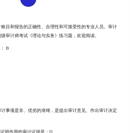
计账目和报告的正确性、合理性和可接受性的专业人员。审计
初级审计师考试《理论与实务》练习题，欢迎阅读。
： B
审计事项是非、优劣的准绳，是提出审计意见、作出审计决定
接证明作用的审计证据是：D