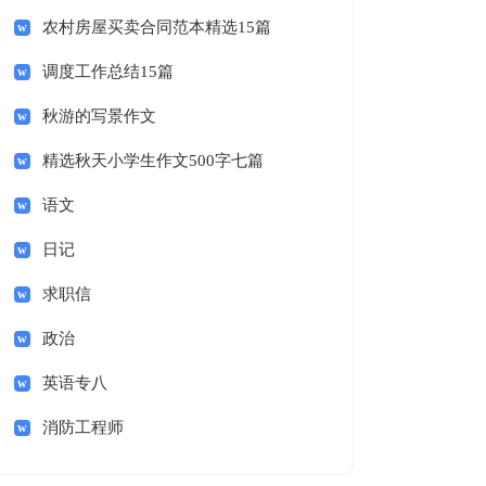
农村房屋买卖合同范本精选15篇
调度工作总结15篇
秋游的写景作文
精选秋天小学生作文500字七篇
语文
日记
求职信
政治
英语专八
消防工程师