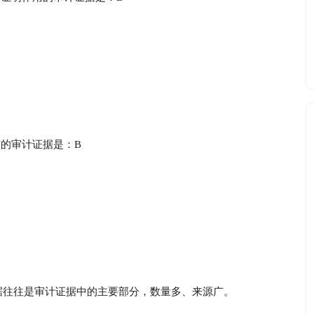
广的审计证据是：B
据往往是审计证据中的主要部分，数量多、来源广。