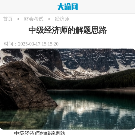
>
>
首页
财会考试
经济师
中级经济师的解题思路
时间：2025-03-17 15:15:20
中级经济师的解题思路