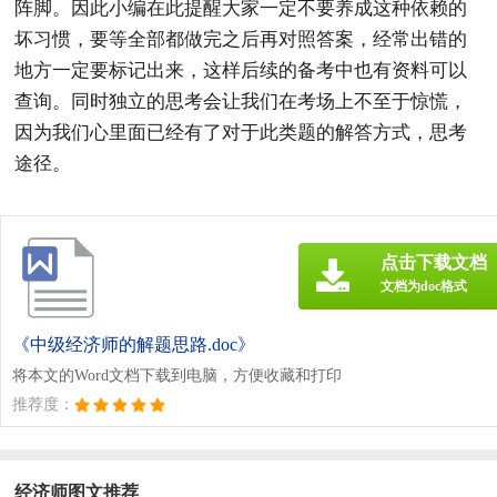
阵脚。因此小编在此提醒大家一定不要养成这种依赖的
坏习惯，要等全部都做完之后再对照答案，经常出错的
地方一定要标记出来，这样后续的备考中也有资料可以
查询。同时独立的思考会让我们在考场上不至于惊慌，
因为我们心里面已经有了对于此类题的解答方式，思考
途径。
点击下载文档
文档为doc格式
《中级经济师的解题思路.doc》
将本文的Word文档下载到电脑，方便收藏和打印
推荐度：
经济师图文推荐