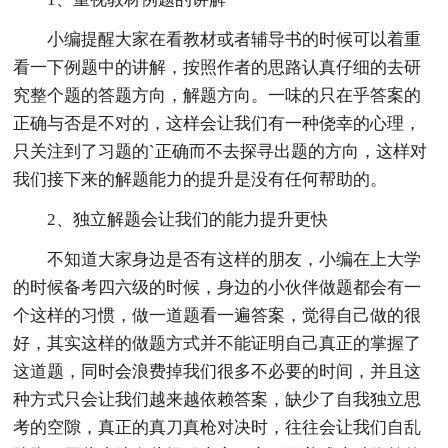
小编提醒大家在看教材或者辅导书的时候可以着重
看一下例题中的讲解，按照作者的思路认真仔细的去研
究整个题的答题方向，解题方向。一味的只在乎答案的
正确与否是不对的，这样会让我们有一种侥幸的心理，
只关注到了习题的`正确而不去探寻出题的方向，这样对
我们接下来的解题能力的提升是没有任何帮助的。
2、独立解题会让我们的能力提升更快
不知道大家身边是否有这样的朋友，小编在上大学
的时候备考四六级的时候，身边的小伙伴做题都会有一
个这样的习惯，做一道题看一遍答案，觉得自己做的很
好，其实这样的做题方式并不能证明自己真正的掌握了
这道题，同时会浪费掉我们很多不必要的时间，并且这
种方式只会让我们越来越依赖答案，缺少了自我独立思
考的空隙，真正的真刀真枪对决时，往往会让我们自乱