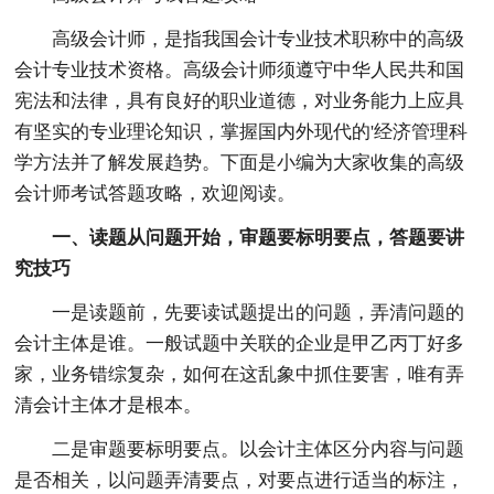
高级会计师，是指我国会计专业技术职称中的高级
会计专业技术资格。高级会计师须遵守中华人民共和国
宪法和法律，具有良好的职业道德，对业务能力上应具
有坚实的专业理论知识，掌握国内外现代的'经济管理科
学方法并了解发展趋势。下面是小编为大家收集的高级
会计师考试答题攻略，欢迎阅读。
一、读题从问题开始，审题要标明要点，答题要讲
究技巧
一是读题前，先要读试题提出的问题，弄清问题的
会计主体是谁。一般试题中关联的企业是甲乙丙丁好多
家，业务错综复杂，如何在这乱象中抓住要害，唯有弄
清会计主体才是根本。
二是审题要标明要点。以会计主体区分内容与问题
是否相关，以问题弄清要点，对要点进行适当的标注，