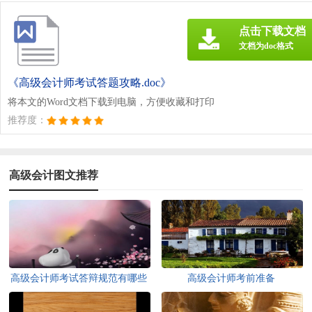
点击下载文档
文档为doc格式
《高级会计师考试答题攻略.doc》
将本文的Word文档下载到电脑，方便收藏和打印
推荐度：
高级会计图文推荐
高级会计师考试答辩规范有哪些
高级会计师考前准备