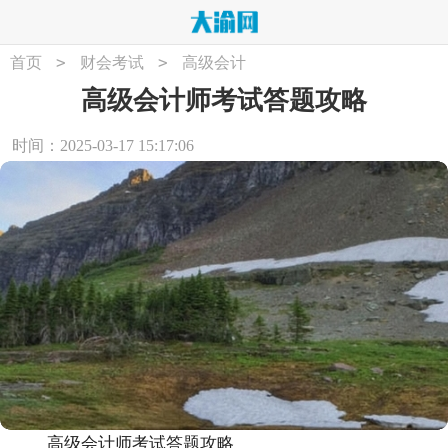
>
>
首页
财会考试
高级会计
高级会计师考试答题攻略
时间：2025-03-17 15:17:06
高级会计师考试答题攻略