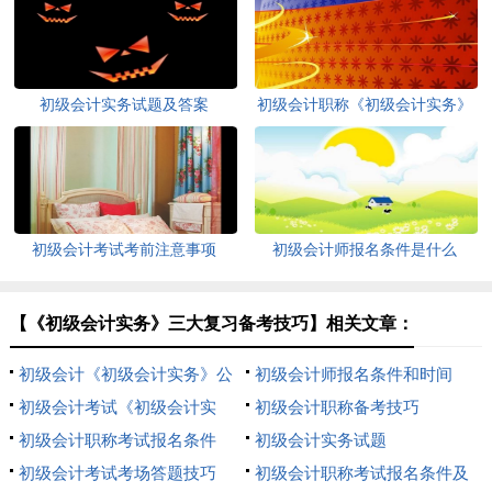
初级会计实务试题及答案
初级会计职称《初级会计实务》
判断题精选
初级会计考试考前注意事项
初级会计师报名条件是什么
【《初级会计实务》三大复习备考技巧】相关文章：
初级会计《初级会计实务》公
初级会计师报名条件和时间
式汇总
初级会计考试《初级会计实
初级会计职称备考技巧
务》单项选择题
初级会计职称考试报名条件
初级会计实务试题
初级会计考试考场答题技巧
初级会计职称考试报名条件及