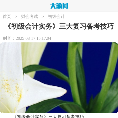
>
>
首页
财会考试
初级会计
《初级会计实务》三大复习备考技巧
时间：2025-03-17 15:17:04
《初级会计实务》三大复习备考技巧