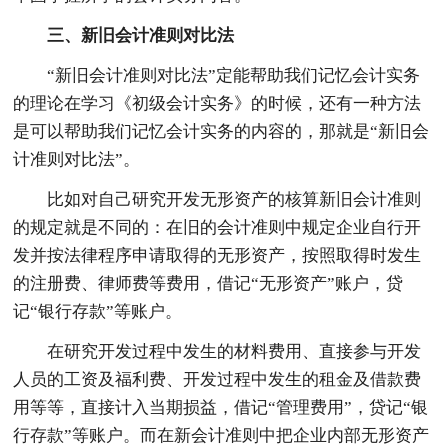
三、新旧会计准则对比法
“新旧会计准则对比法”定能帮助我们记忆会计实务
的理论在学习《初级会计实务》的时候，还有一种方法
是可以帮助我们记忆会计实务的内容的，那就是“新旧会
计准则对比法”。
比如对自己研究开发无形资产的核算新旧会计准则
的规定就是不同的：在旧的会计准则中规定企业自行开
发并按法律程序申请取得的无形资产，按照取得时发生
的注册费、律师费等费用，借记“无形资产”账户，贷
记“银行存款”等账户。
在研究开发过程中发生的材料费用、直接参与开发
人员的工资及福利费、开发过程中发生的租金及借款费
用等等，直接计入当期损益，借记“管理费用”，贷记“银
行存款”等账户。而在新会计准则中把企业内部无形资产