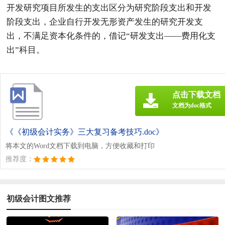
开发研究项目所发生的支出区分为研究阶段支出和开发
阶段支出，企业自行开发无形资产发生的研究开发支
出，不满足资本化条件的，借记“研发支出——费用化支
出”科目。
点击下载文档
文档为doc格式
《《初级会计实务》三大复习备考技巧.doc》
将本文的Word文档下载到电脑，方便收藏和打印
推荐度：
初级会计图文推荐