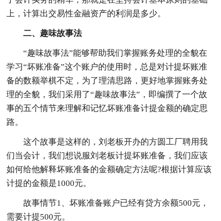
上，计算出交易性金融资产的利润是多少。
二、趣味故事法
“趣味故事法”能够帮助我们掌握账务处理的全貌在
学习“坏账准备”这个账户的使用时，总是对计提坏账准
备的数额举棋不定，为了理清思路，更好地掌握账务处
理的全貌，我们采用了“趣味故事法”，即编撰了一个故
事的五个情节来理解和记忆坏账准备计提金额的确定思
路。
这个故事是这样的，刘老板开办的方圆工厂聘用我
们当会计，我们想说服刘老板计提坏账准备，我们应该
如何给他解释坏账准备的金额确定方法呢?根据计算应该
计提的金额是1000元。
故事情节1、坏账准备账户已经有贷方余额500元，
需要计提500元。