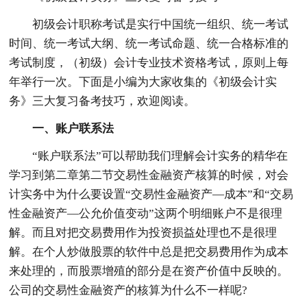
初级会计职称考试是实行中国统一组织、统一考试
时间、统一考试大纲、统一考试命题、统一合格标准的
考试制度，（初级）会计专业技术资格考试，原则上每
年举行一次。下面是小编为大家收集的《初级会计实
务》三大复习备考技巧，欢迎阅读。
一、账户联系法
“账户联系法”可以帮助我们理解会计实务的精华在
学习到第二章第二节交易性金融资产核算的时候，对会
计实务中为什么要设置“交易性金融资产—成本”和“交易
性金融资产—公允价值变动”这两个明细账户不是很理
解。而且对把交易费用作为投资损益处理也不是很理
解。在个人炒做股票的软件中总是把交易费用作为成本
来处理的，而股票增殖的部分是在资产价值中反映的。
公司的交易性金融资产的核算为什么不一样呢?