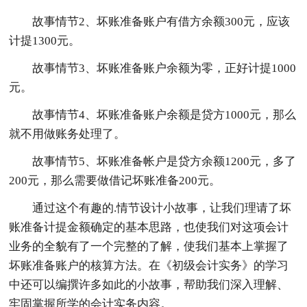
故事情节2、坏账准备账户有借方余额300元，应该
计提1300元。
故事情节3、坏账准备账户余额为零，正好计提1000
元。
故事情节4、坏账准备账户余额是贷方1000元，那么
就不用做账务处理了。
故事情节5、坏账准备帐户是贷方余额1200元，多了
200元，那么需要做借记坏账准备200元。
通过这个有趣的.情节设计小故事，让我们理请了坏
账准备计提金额确定的基本思路，也使我们对这项会计
业务的全貌有了一个完整的了解，使我们基本上掌握了
坏账准备账户的核算方法。在《初级会计实务》的学习
中还可以编撰许多如此的小故事，帮助我们深入理解、
牢固掌握所学的会计实务内容。